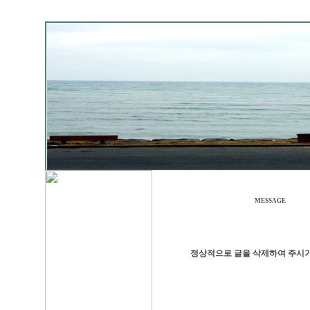
MESSAGE
정상적으로 글을 삭제하여 주시기