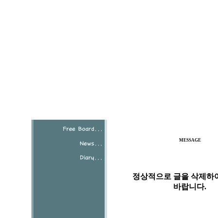
MESSAGE
정상적으로 글을 삭제하
바랍니다.