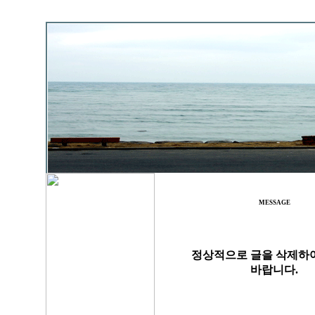
MESSAGE
정상적으로 글을 삭제하
바랍니다.