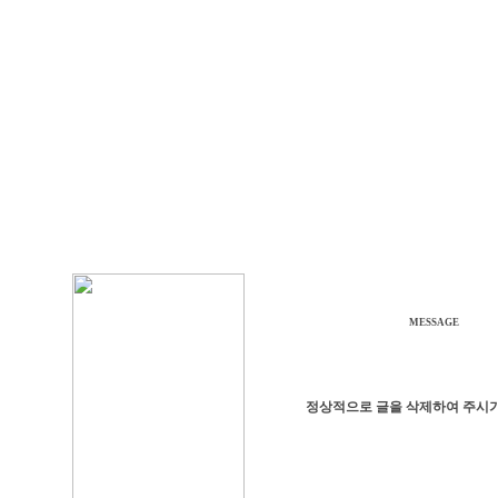
MESSAGE
정상적으로 글을 삭제하여 주시기