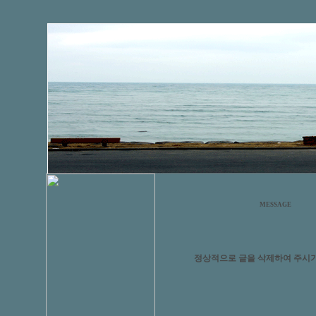
MESSAGE
정상적으로 글을 삭제하여 주시기