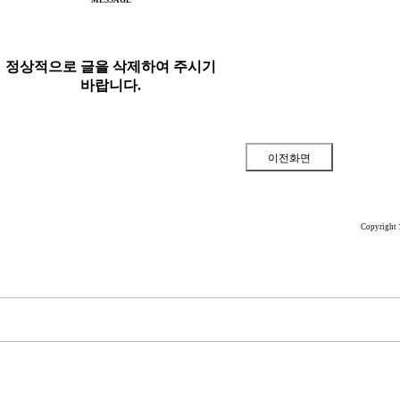
MESSAGE
정상적으로 글을 삭제하여 주시기
바랍니다.
Copyright