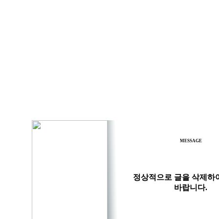
MESSAGE
정상적으로 글을 삭제하
바랍니다.