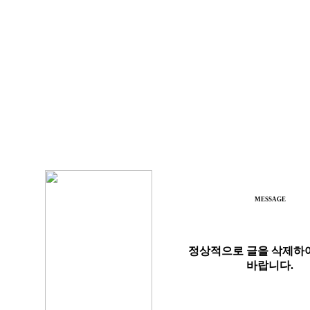
MESSAGE
정상적으로 글을 삭제하
바랍니다.