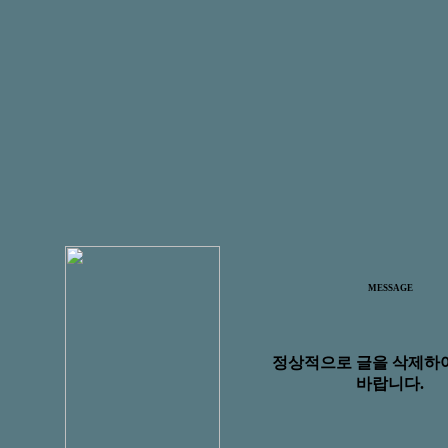
MESSAGE
정상적으로 글을 삭제하
바랍니다.