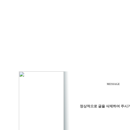
MESSAGE
정상적으로 글을 삭제하여 주시기