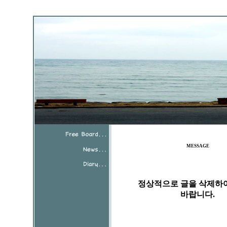
MESSAGE
정상적으로 글을 삭제하
바랍니다.