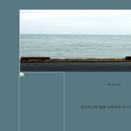
MESSAGE
정상적으로 글을 삭제하여 주시기