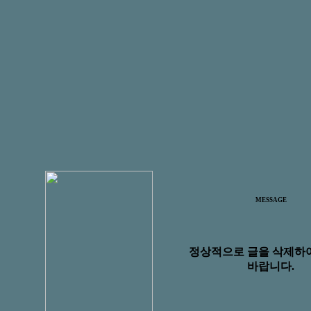
MESSAGE
정상적으로 글을 삭제하
바랍니다.