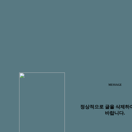
MESSAGE
정상적으로 글을 삭제하
바랍니다.