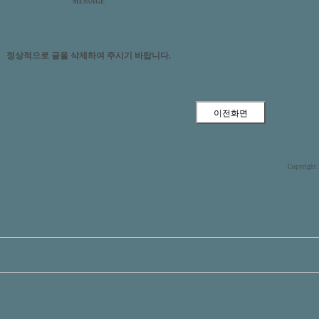
MESSAGE
정상적으로 글을 삭제하여 주시기 바랍니다.
Copyright