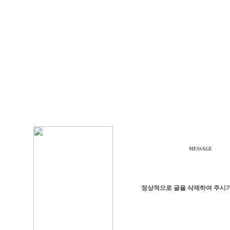
MESSAGE
정상적으로 글을 삭제하여 주시기