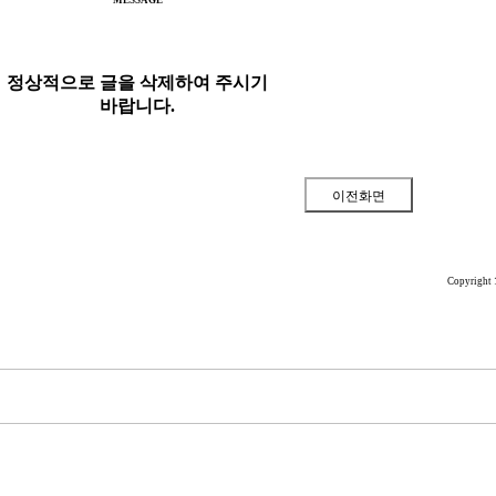
MESSAGE
정상적으로 글을 삭제하여 주시기
바랍니다.
Copyright