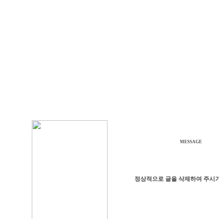
MESSAGE
정상적으로 글을 삭제하여 주시기