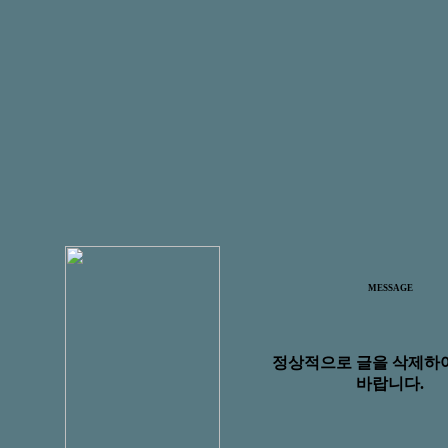
MESSAGE
정상적으로 글을 삭제하
바랍니다.