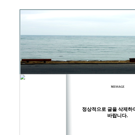
MESSAGE
정상적으로 글을 삭제하
바랍니다.