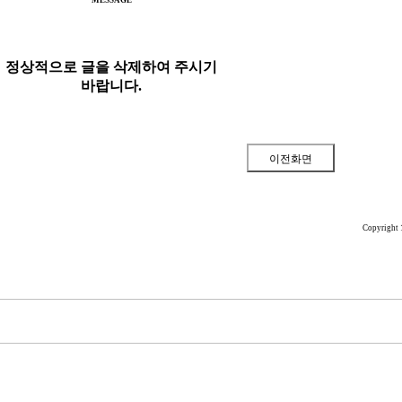
MESSAGE
정상적으로 글을 삭제하여 주시기
바랍니다.
Copyright