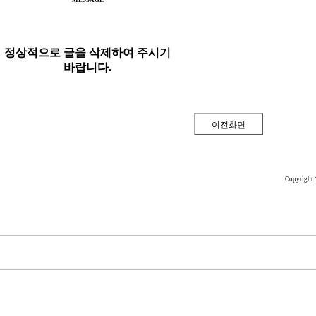
MESSAGE
정상적으로 글을 삭제하여 주시기
바랍니다.
Copyright