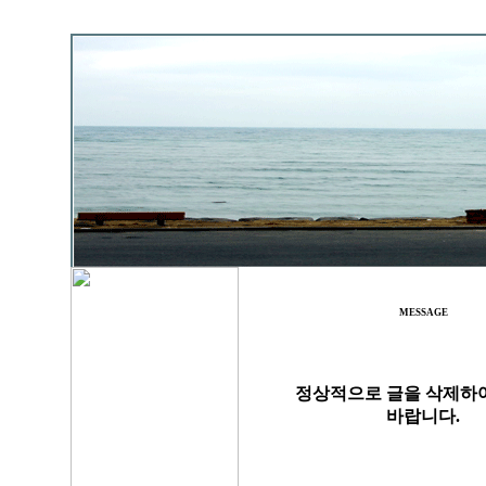
MESSAGE
정상적으로 글을 삭제하
바랍니다.