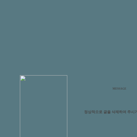
MESSAGE
정상적으로 글을 삭제하여 주시기