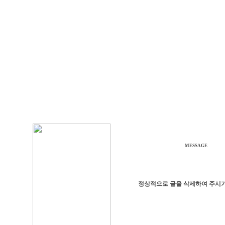
MESSAGE
정상적으로 글을 삭제하여 주시기