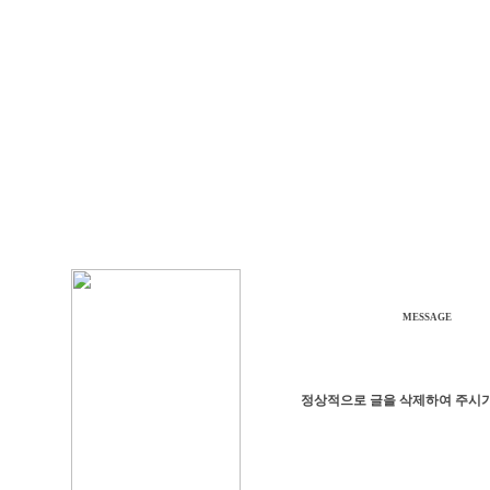
MESSAGE
정상적으로 글을 삭제하여 주시기