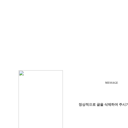
MESSAGE
정상적으로 글을 삭제하여 주시기