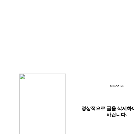
MESSAGE
정상적으로 글을 삭제하
바랍니다.