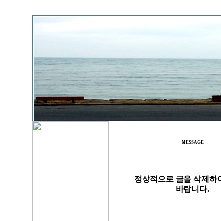
MESSAGE
정상적으로 글을 삭제하
바랍니다.