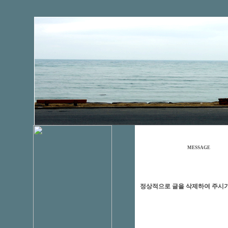
MESSAGE
정상적으로 글을 삭제하여 주시기