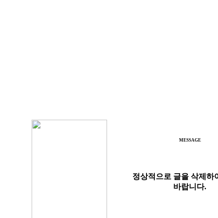
MESSAGE
정상적으로 글을 삭제하
바랍니다.