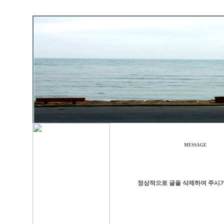
MESSAGE
정상적으로 글을 삭제하여 주시기