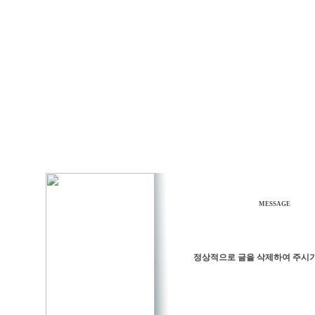
MESSAGE
정상적으로 글을 삭제하여 주시기