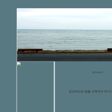
MESSAGE
정상적으로 글을 삭제하여 주시기