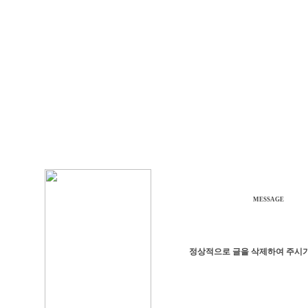
MESSAGE
정상적으로 글을 삭제하여 주시기