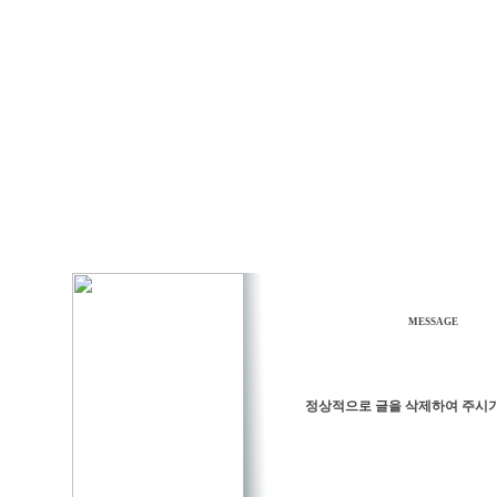
MESSAGE
정상적으로 글을 삭제하여 주시기