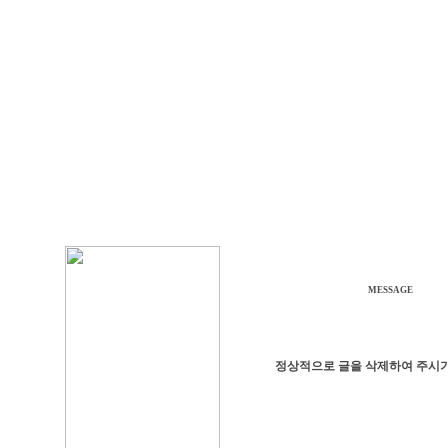
MESSAGE
정상적으로 글을 삭제하여 주시기