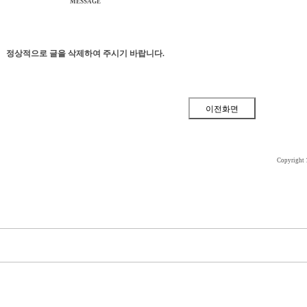
MESSAGE
정상적으로 글을 삭제하여 주시기 바랍니다.
Copyright