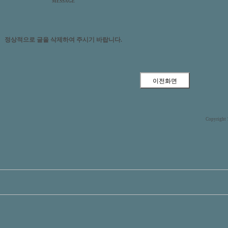
MESSAGE
정상적으로 글을 삭제하여 주시기 바랍니다.
Copyright