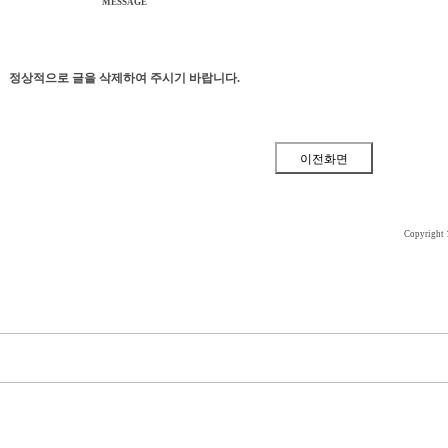
MESSAGE
정상적으로 글을 삭제하여 주시기 바랍니다.
Copyright