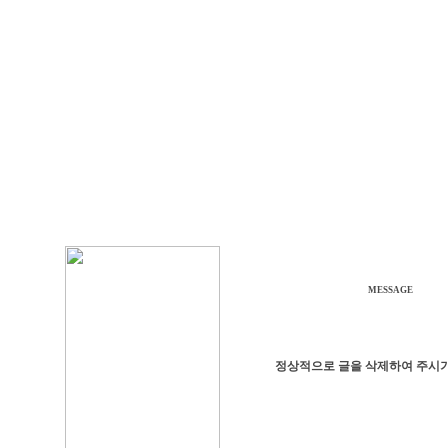
MESSAGE
정상적으로 글을 삭제하여 주시기