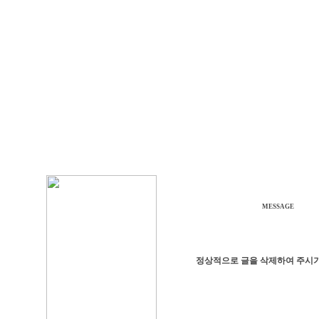
MESSAGE
정상적으로 글을 삭제하여 주시기