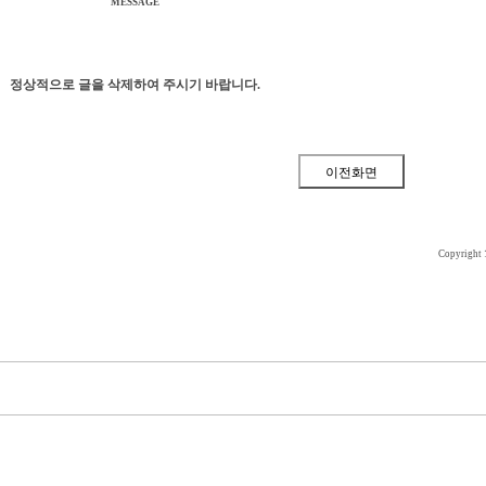
MESSAGE
정상적으로 글을 삭제하여 주시기 바랍니다.
Copyright