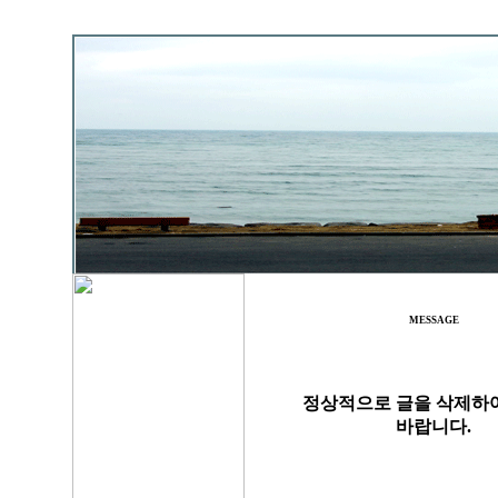
MESSAGE
정상적으로 글을 삭제하
바랍니다.