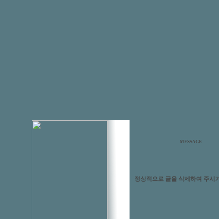
MESSAGE
정상적으로 글을 삭제하여 주시기