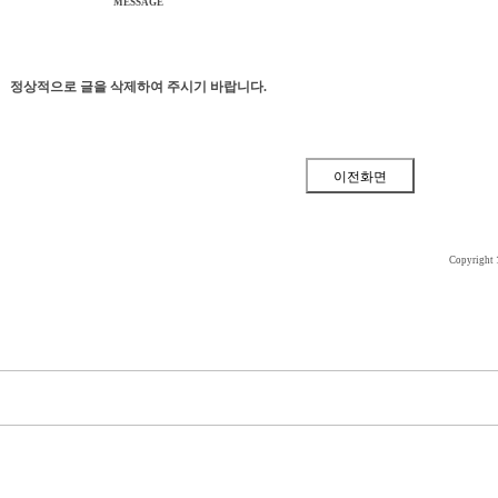
MESSAGE
정상적으로 글을 삭제하여 주시기 바랍니다.
Copyright