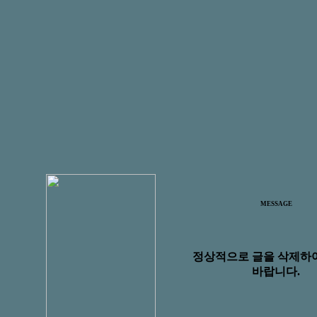
MESSAGE
정상적으로 글을 삭제하
바랍니다.