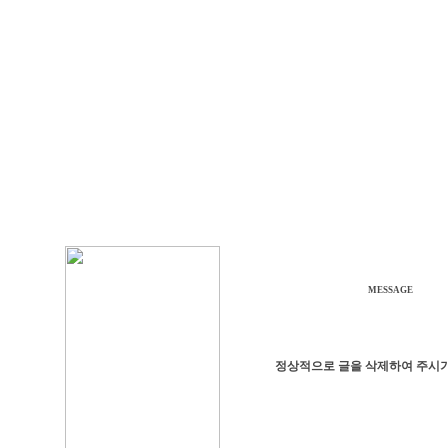
MESSAGE
정상적으로 글을 삭제하여 주시기