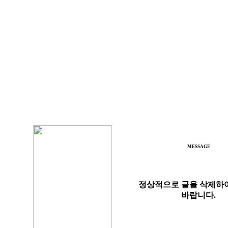
MESSAGE
정상적으로 글을 삭제하
바랍니다.