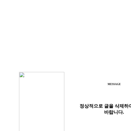
MESSAGE
정상적으로 글을 삭제하
바랍니다.